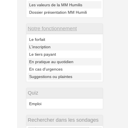
Les valeurs de la MM Humilis
Dossier présentation MM Humili
Notre fonctionnement
Le forfait
L'inscription
Le tiers payant
En pratique au quotidien
En cas d'urgences
Suggestions ou plaintes
Quiz
Emploi
Rechercher dans les sondages