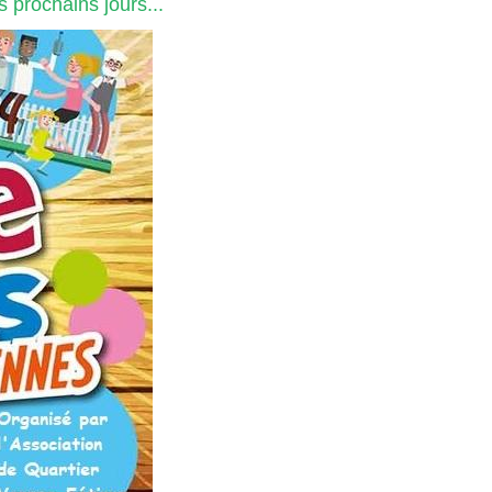
 prochains jours...