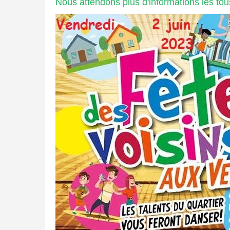
Nous attendons plus d'informations les tous