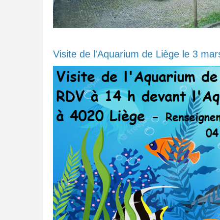
Visite de l'Aquarium de Liège le 3 ma