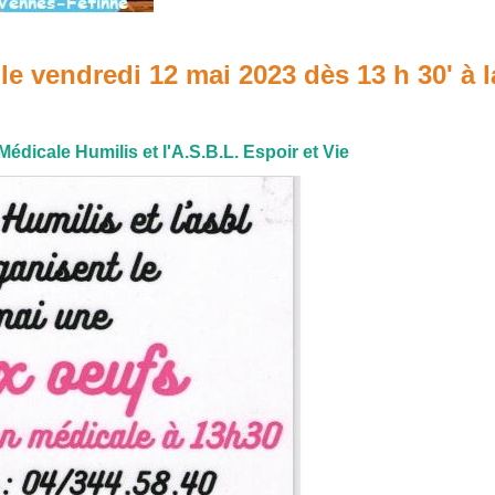
 vendredi 12 mai 2023 dès 13 h 30' à l
dicale Humilis et l'A.S.B.L. Espoir et Vie