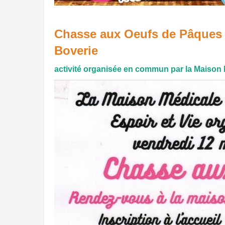
Chasse aux Oeufs de Pâques le
Boverie
activité organisée en commun par la Maison Mé