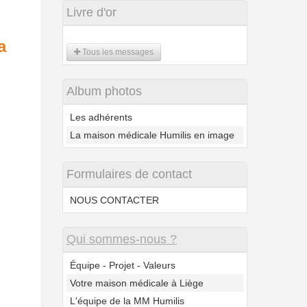
Livre d'or
a
Tous les messages
Album photos
Les adhérents
La maison médicale Humilis en image
Formulaires de contact
NOUS CONTACTER
Qui sommes-nous ?
Équipe - Projet - Valeurs
Votre maison médicale à Liège
L'équipe de la MM Humilis