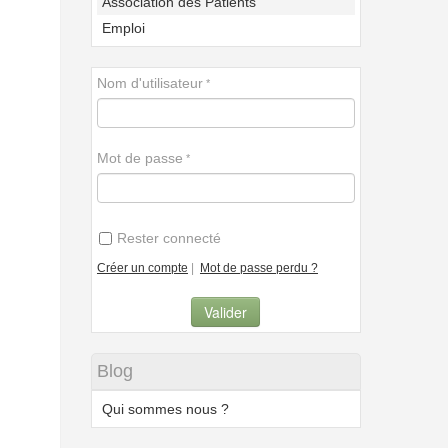
Association des Patients
Emploi
Nom d'utilisateur
Mot de passe
Rester connecté
Créer un compte
|
Mot de passe perdu ?
Blog
Qui sommes nous ?