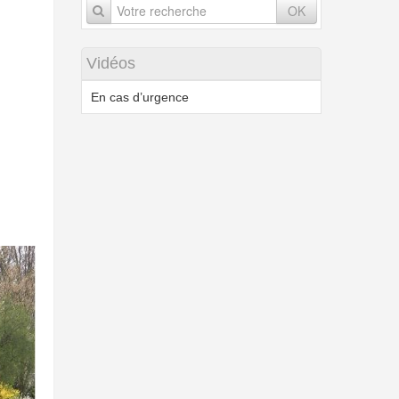
OK
Vidéos
En cas d’urgence